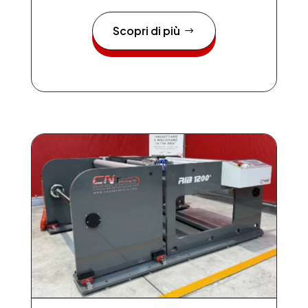
Scopri di più