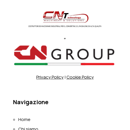
BY
Privacy Policy
|
Cookie Policy
Navigazione
Home
Chi siamo