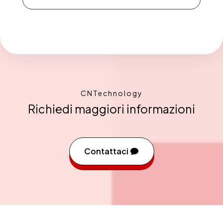
CNTechnology
Richiedi maggiori informazioni
Contattaci