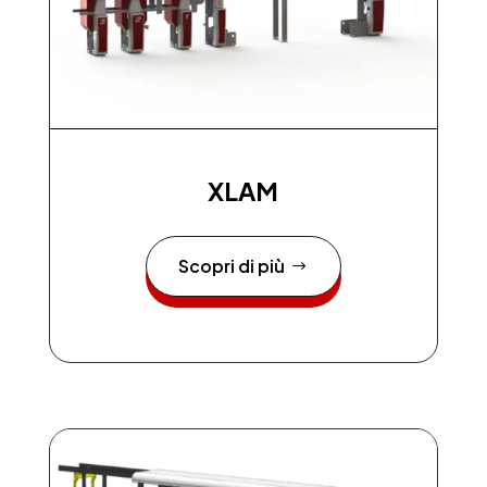
XLAM
Scopri di più