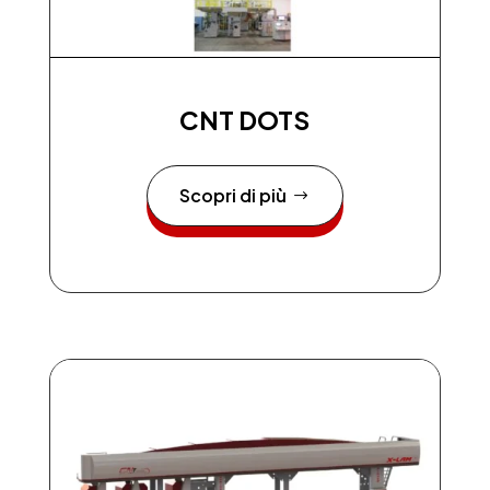
CNT DOTS
Scopri di più