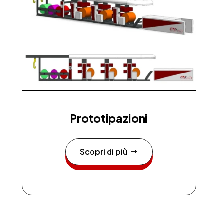
Prototipazioni
Scopri di più