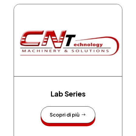
Lab Series
Scopri di più