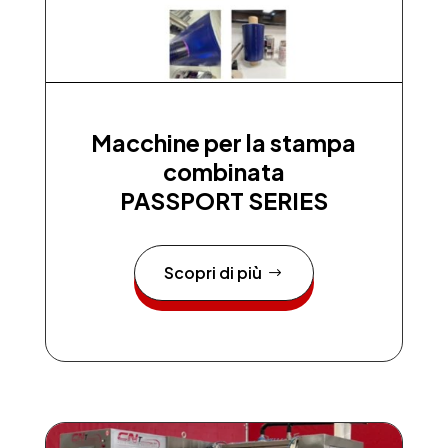
Macchine per la stampa
combinata
PASSPORT SERIES
Scopri di più