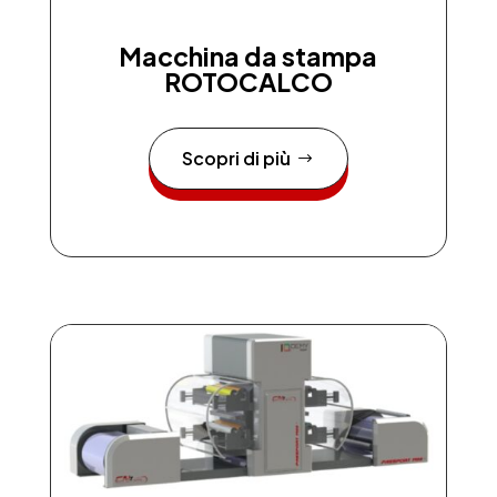
Macchina da stampa
ROTOCALCO
Scopri di più