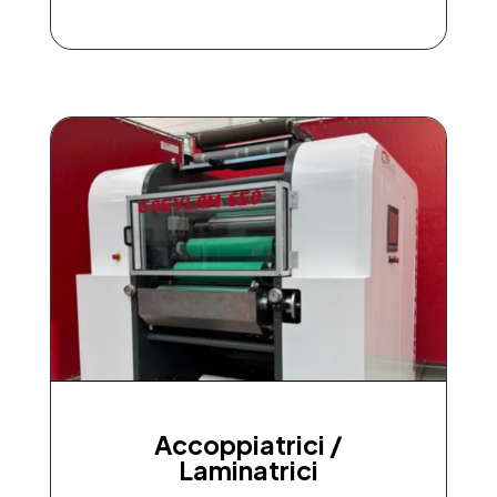
Accoppiatrici /
Laminatrici