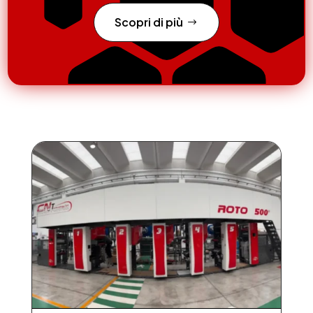
Scopri di più