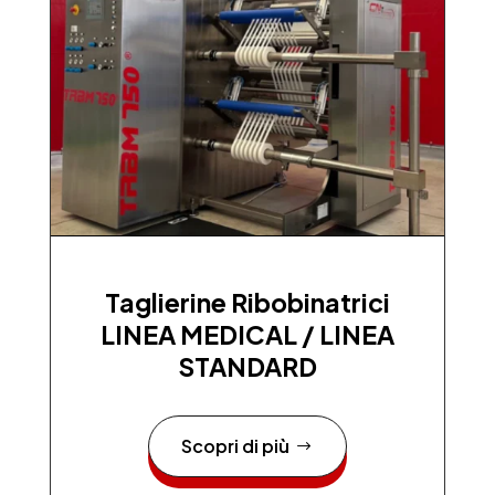
Taglierine Ribobinatrici
LINEA MEDICAL / LINEA
STANDARD
Scopri di più