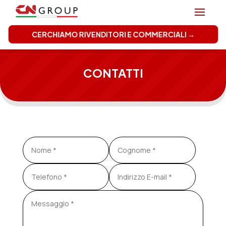
CERCHIAMO RIVENDITORI E COMMERCIALI →
CONTATTI