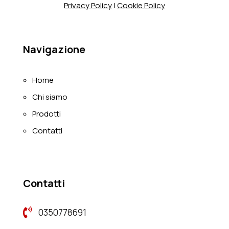
Privacy Policy
|
Cookie Policy
Navigazione
Home
Chi siamo
Prodotti
Contatti
Contatti

0350778691