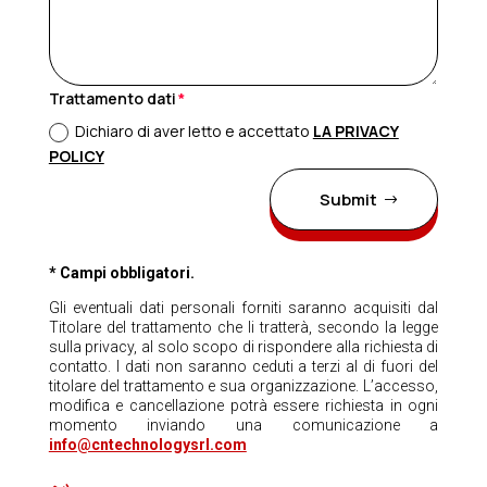
Trattamento dati
Dichiaro di aver letto e accettato
LA PRIVACY
POLICY
Submit
* Campi obbligatori.
Gli eventuali dati personali forniti saranno acquisiti dal
Titolare del trattamento che li tratterà, secondo la legge
sulla privacy, al solo scopo di rispondere alla richiesta di
contatto. I dati non saranno ceduti a terzi al di fuori del
titolare del trattamento e sua organizzazione. L’accesso,
modifica e cancellazione potrà essere richiesta in ogni
momento inviando una comunicazione a
info@cntechnologysrl.com