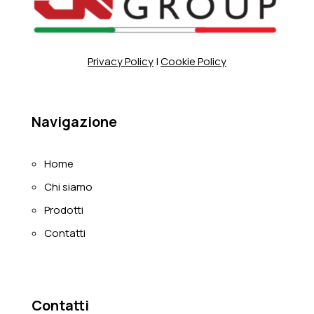
Privacy Policy
|
Cookie Policy
Navigazione
Home
Chi siamo
Prodotti
Contatti
Contatti