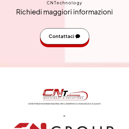
CNTechnology
Richiedi maggiori informazioni
Contattaci
BY