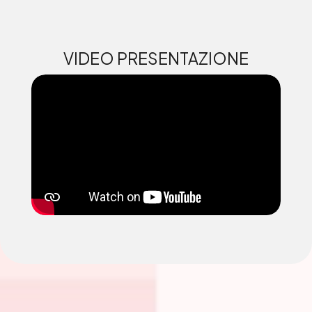
VIDEO PRESENTAZIONE