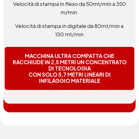
Velocità di stampa in flexo da 50mt/min a 350
m/min.
Velocità di stampa in digitale da 80mt/min a
150 mt/min
MACCHINA ULTRA COMPATTA CHE
RACCHIUDE IN 2,5 METRI UN CONCENTRATO
DI TECNOLOGIA
CON SOLO 5,7 METRI LINEARI DI
INFILAGGIO MATERIALE