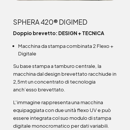
SPHERA 420® DIGIMED
Doppio brevetto: DESIGN + TECNICA
Macchina da stampa combinata 2 Flexo +
Digitale
Su base stampa a tamburo centrale, la
macchina dal design brevettato racchiude in
2,5mt un concentrato di tecnologia
anch’esso brevettato.
L'immagine rappresenta una macchina
equipaggiata con due unità flexo UV e può
essere integrata col suo modulo di stampa
digitale monocromatico per dati variabili.